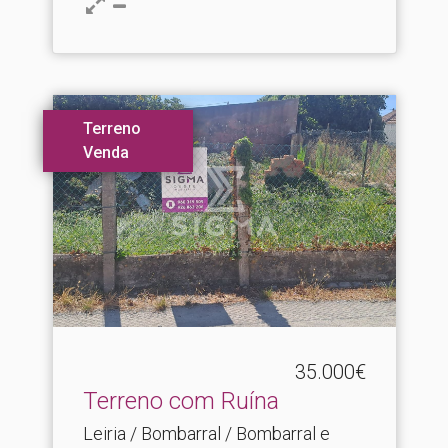
Terreno
Venda
35.000€
Terreno com Ruína
Leiria / Bombarral / Bombarral e