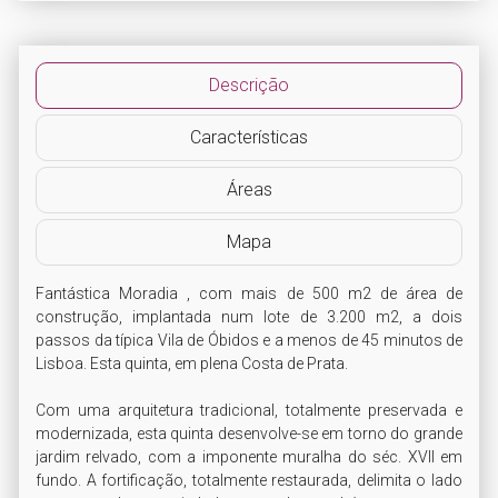
Descrição
Características
Áreas
Mapa
Fantástica Moradia , com mais de 500 m2 de área de 
construção, implantada num lote de 3.200 m2, a dois 
passos da típica Vila de Óbidos e a menos de 45 minutos de 
Lisboa. Esta quinta, em plena Costa de Prata.

Com uma arquitetura tradicional, totalmente preservada e 
modernizada, esta quinta desenvolve-se em torno do grande 
jardim relvado, com a imponente muralha do séc. XVII em 
fundo. A fortificação, totalmente restaurada, delimita o lado 