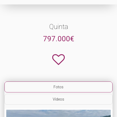
Quinta
797.000€
Fotos
Vídeos