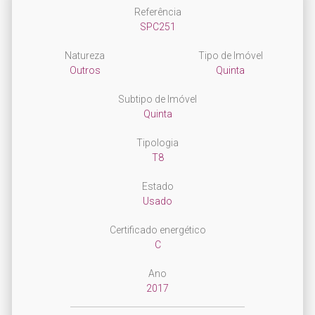
Referência
SPC251
Natureza
Tipo de Imóvel
Outros
Quinta
Subtipo de Imóvel
Quinta
Tipologia
T8
Estado
Usado
Certificado energético
C
Ano
2017