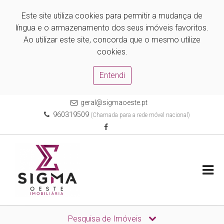
Este site utiliza cookies para permitir a mudança de
língua e o armazenamento dos seus imóveis favoritos.
Ao utilizar este site, concorda que o mesmo utilize
cookies.
Entendi
geral@sigmaoeste.pt
960319509
(Chamada para a rede móvel nacional)
Pesquisa de Imóveis