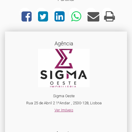
Agência
Sigma Oeste
Rua 25 de Abril 2 1ºAndar , 2530-128, Lisboa
Ver Imóveis