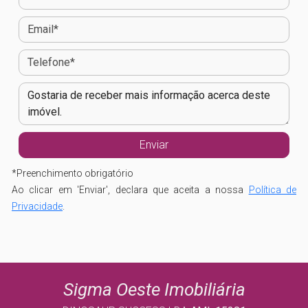
*
Preenchimento obrigatório
Ao clicar em 'Enviar', declara que aceita a nossa
Política de
Privacidade
.
Sigma Oeste Imobiliária